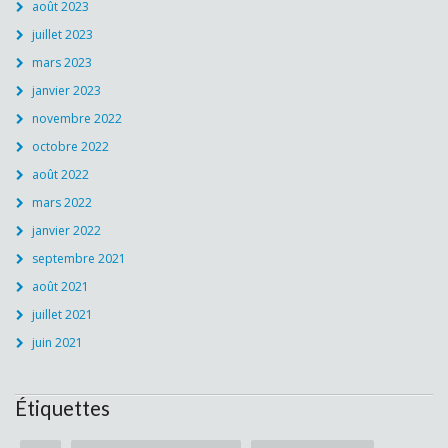
août 2023
juillet 2023
mars 2023
janvier 2023
novembre 2022
octobre 2022
août 2022
mars 2022
janvier 2022
septembre 2021
août 2021
juillet 2021
juin 2021
Étiquettes