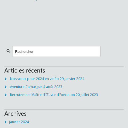
Articles récents
Nos vœux pour 2024 en vidéo
29 janvier 2024
Aventure Camargue
4 août 2023
Recrutement Maître d’Œuvre d’Exécution
20 juillet 2023
Archives
janvier 2024