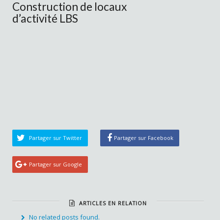
Construction de locaux
d’activité LBS
Partager sur Twitter
Partager sur Facebook
Partager sur Google
ARTICLES EN RELATION
No related posts found.