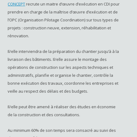
CONCEPT
recrute un maitre d’œuvre d’exécution en CDI pour
prendre en charge de la maîtrise d’œuvre d’exécution et de
l’OPC (Organisation Pilotage Coordination) sur tous types de
projets : construction neuve, extension, réhabilitation et
rénovation.
Il/elle interviendra de la préparation du chantier jusqu’à à la
livraison des bâtiments. Il/elle assure le montage des
opérations de construction sur les aspects techniques et
administratifs, planifie et organise le chantier, contrôle la
bonne exécution des travaux, coordonne les entreprises et
veille au respect des délais et des budgets.
Il/elle peut être amené à réaliser des études en économie
de la construction et des consultations.
Au minimum 60% de son temps sera consacré au suivi des