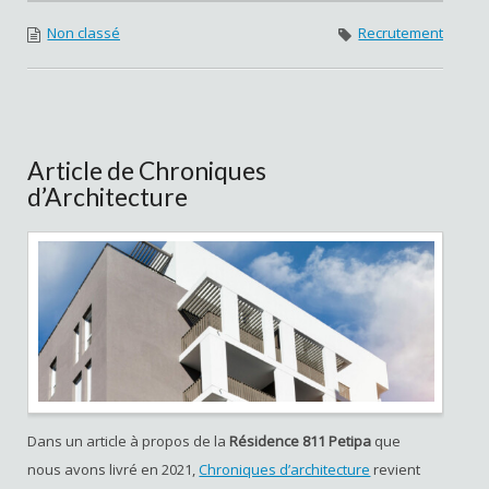
Non classé
Recrutement
Article de Chroniques
d’Architecture
Dans un article à propos de la
Résidence 811 Petipa
que
nous avons livré en 2021,
Chroniques d’architecture
revient