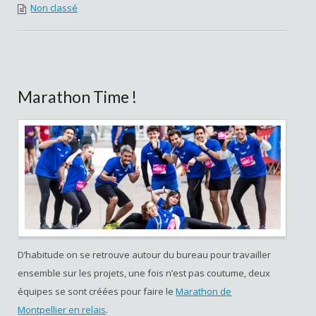
Non classé
Marathon Time !
D’habitude on se retrouve autour du bureau pour travailler
ensemble sur les projets, une fois n’est pas coutume, deux
équipes se sont créées pour faire le
Marathon de
Montpellier en relais
.