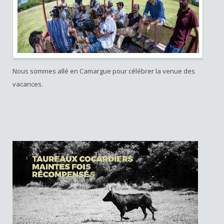
Nous sommes allé en Camargue pour célébrer la venue des
vacances.