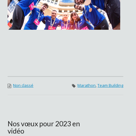
Non classé
Marathon
,
Team Building
Nos vœux pour 2023 en
vidéo