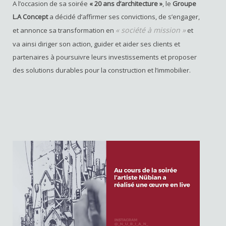
A l’occasion de sa soirée
« 20 ans d’architecture »
, le
Groupe
L.A Concept
a décidé d’affirmer ses convictions, de s’engager,
« société à mission »
et annonce sa transformation en
et
va ainsi diriger son action, guider et aider ses clients et
partenaires à poursuivre leurs investissements et proposer
des solutions durables pour la construction et l’immobilier.