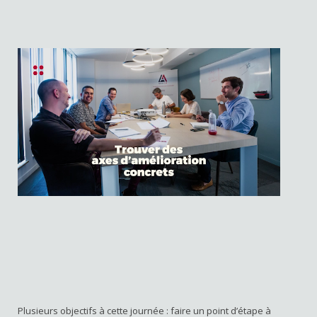
Plusieurs objectifs à cette journée : faire un point d’étape à