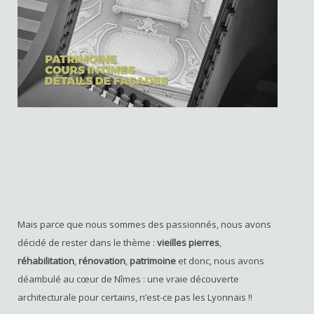
Mais parce que nous sommes des passionnés, nous avons
décidé de rester dans le thème :
vieilles pierres
,
réhabilitation
,
rénovation
,
patrimoine
et donc, nous avons
déambulé au cœur de Nîmes : une vraie découverte
architecturale pour certains, n’est-ce pas les Lyonnais !!