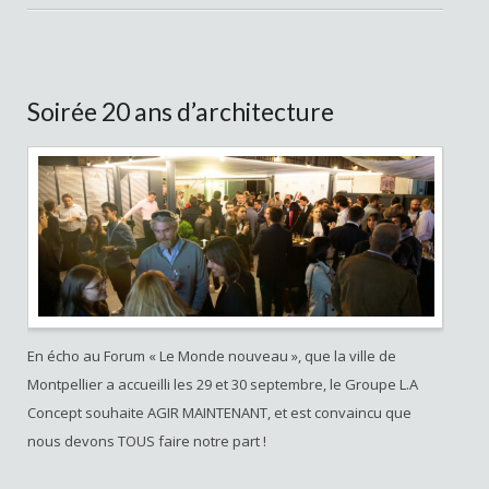
Soirée 20 ans d’architecture
En écho au Forum « Le Monde nouveau », que la ville de
Montpellier a accueilli les 29 et 30 septembre, le Groupe L.A
Concept souhaite AGIR MAINTENANT, et est convaincu que
nous devons TOUS faire notre part !