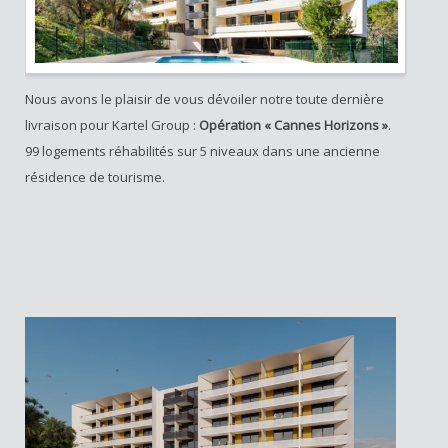
Nous avons le plaisir de vous dévoiler notre toute dernière
livraison pour Kartel Group :
Opération « Cannes Horizons »
.
99 logements réhabilités sur 5 niveaux dans une ancienne
résidence de tourisme.