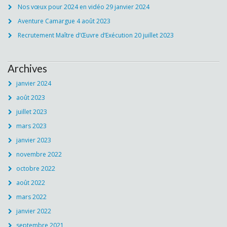
Nos vœux pour 2024 en vidéo
29 janvier 2024
Aventure Camargue
4 août 2023
Recrutement Maître d’Œuvre d’Exécution
20 juillet 2023
Archives
janvier 2024
août 2023
juillet 2023
mars 2023
janvier 2023
novembre 2022
octobre 2022
août 2022
mars 2022
janvier 2022
septembre 2021