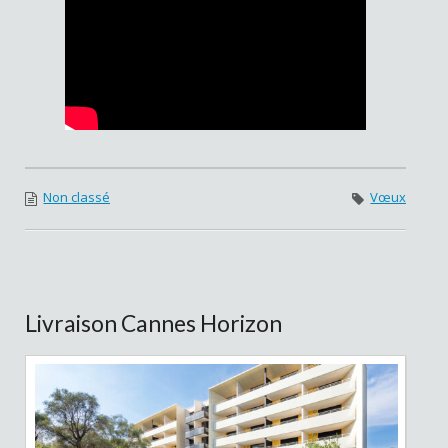
Non classé
Vœux
Livraison Cannes Horizon