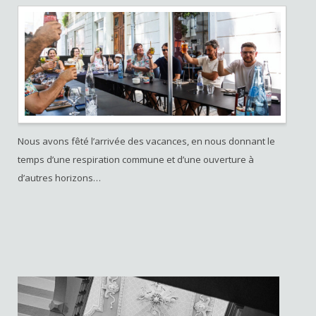
Nous avons fêté l’arrivée des vacances, en nous donnant le
temps d’une respiration commune et d’une ouverture à
d’autres horizons…