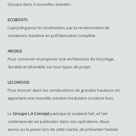
Groupe dans 3 nouvelles activités :
ECOBITATS
L’upcycling pour la construction, par la revalorisation de
containers maritime en préfabrication complète.
ARCIKLE
Pour concevoir et proposer une architecture du recyclage,
durable et désirable sur tous types de projet.
LECOWOOD
Pour innover dans les constructions de grandes hauteurs en
apportant une nouvelle solution modulaire ossature bois.
Le
Groupe L.A Concept
participe et soutient l’art, et l’art
contemporain en particulier dans nos opérations. Nous
avons eu le plaisir lors de cette soirée, de présenter l’artiste