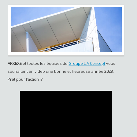
ARKEXE
et toutes les équipes du
Groupe L.A Concept
vous
souhaitent en vidéo une bonne et heureuse année
2023
.
Prêt pour l’action !?