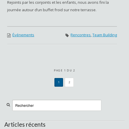
Rejoints par les conjoints et les enfants, nous avons fini la
journée autour d’un buffet froid sur notre terrasse.
Événements
Rencontres
,
Team Building
PAGE 1 DU 2
1
2
Articles récents