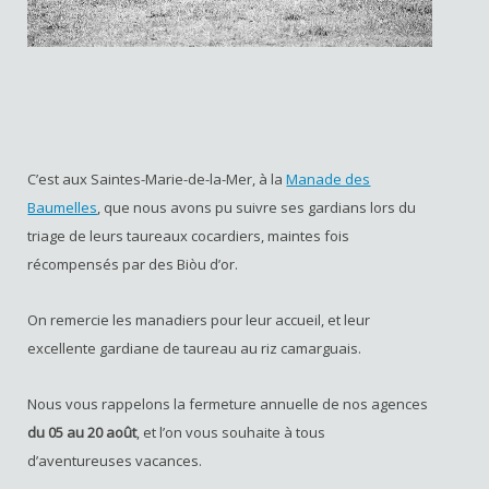
C’est aux Saintes-Marie-de-la-Mer, à la
Manade des
Baumelles
, que nous avons pu suivre ses gardians lors du
triage de leurs taureaux cocardiers, maintes fois
récompensés par des Biòu d’or.
On remercie les manadiers pour leur accueil, et leur
excellente gardiane de taureau au riz camarguais.
Nous vous rappelons la fermeture annuelle de nos agences
du 05 au 20 août
, et l’on vous souhaite à tous
d’aventureuses vacances.