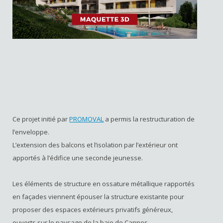
Ce projet initié par
PROMOVAL
a permis la restructuration de
l’enveloppe.
L’extension des balcons et l’isolation par l’extérieur ont
apportés à l’édifice une seconde jeunesse.
Les éléments de structure en ossature métallique rapportés
en façades viennent épouser la structure existante pour
proposer des espaces extérieurs privatifs généreux,
ouverts sur le paysage de la baie de Cannes.