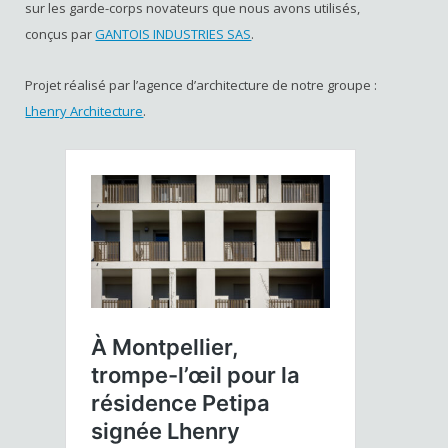
sur les garde-corps novateurs que nous avons utilisés,
conçus par
GANTOIS INDUSTRIES SAS
.
Projet réalisé par l’agence d’architecture de notre groupe :
Lhenry Architecture
.