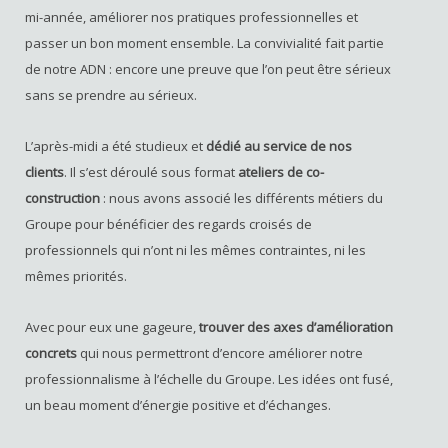
mi-année, améliorer nos pratiques professionnelles et
passer un bon moment ensemble. La convivialité fait partie
de notre ADN : encore une preuve que l’on peut être sérieux
sans se prendre au sérieux.
L’après-midi a été studieux et
dédié au service de nos
clients
. Il s’est déroulé sous format
ateliers de co-
construction
: nous avons associé les différents métiers du
Groupe pour bénéficier des regards croisés de
professionnels qui n’ont ni les mêmes contraintes, ni les
mêmes priorités.
Avec pour eux une gageure,
trouver des axes d’amélioration
concrets
qui nous permettront d’encore améliorer notre
professionnalisme à l’échelle du Groupe. Les idées ont fusé,
un beau moment d’énergie positive et d’échanges.