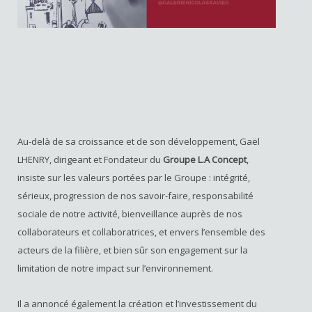
Au-delà de sa croissance et de son développement, Gaël
LHENRY, dirigeant et Fondateur du
Groupe L.A Concept
,
insiste sur les valeurs portées par le Groupe : intégrité,
sérieux, progression de nos savoir-faire, responsabilité
sociale de notre activité, bienveillance auprès de nos
collaborateurs et collaboratrices, et envers l’ensemble des
acteurs de la filière, et bien sûr son engagement sur la
limitation de notre impact sur l’environnement.
Il a annoncé également la création et l’investissement du