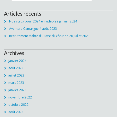
Articles récents
Nos vœux pour 2024 en vidéo
29 janvier 2024
Aventure Camargue
4 août 2023
Recrutement Maître d’Œuvre d’Exécution
20 juillet 2023
Archives
janvier 2024
août 2023
juillet 2023
mars 2023
janvier 2023
novembre 2022
octobre 2022
août 2022