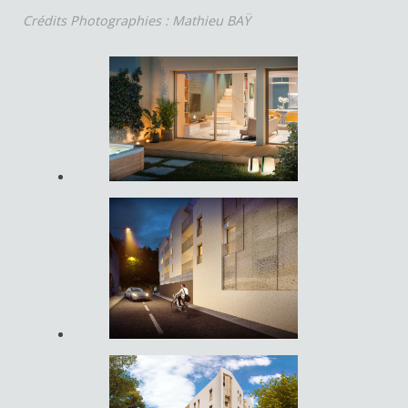
Crédits Photographies : Mathieu BAŸ