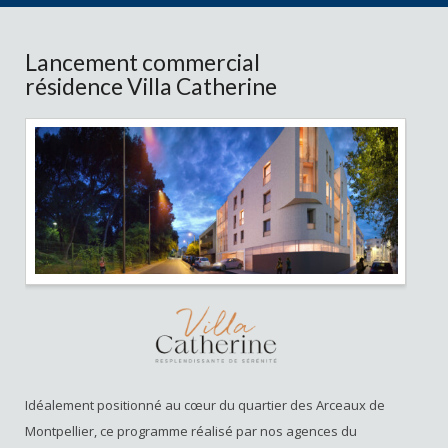
Lancement commercial
résidence Villa Catherine
Idéalement positionné au cœur du quartier des Arceaux de
Montpellier, ce programme réalisé par nos agences du