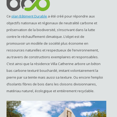
Ce
plan Bâtiment Durable
a été créé pour répondre aux
objectifs nationaux et régionaux de neutralité carbone et
préservation de la biodiversité, s’inscrivant dans la lutte
contre le réchauffement climatique. L’objet est de
promouvoir un modèle de société plus économe en
ressources naturelles et respectueux de l’environnement,
au travers de constructions exemplaires et responsables.
C’est ainsi que la résidence Villa Catherine arbore un béton
bas carbone texturé bouchardé, imitant volontairement la
pierre par sa teinte mais aussi sa texture. Ou encore l’emploi
d’isolants fibres de bois dans les cloisons divisionnaires,
matériau naturel, écologique et entièrement recyclable.