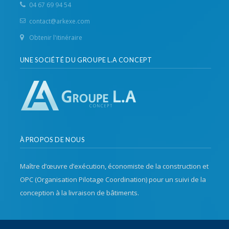
04 67 69 94 54
contact@arkexe.com
Obtenir l'itinéraire
UNE SOCIÉTÉ DU GROUPE L.A CONCEPT
À PROPOS DE NOUS
Maître d’œuvre d’exécution, économiste de la construction et
OPC (Organisation Pilotage Coordination) pour un suivi de la
conception à la livraison de bâtiments.