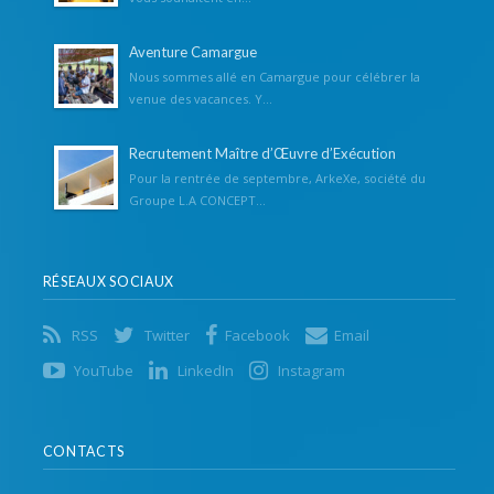
Aventure Camargue
Nous sommes allé en Camargue pour célébrer la
venue des vacances. Y...
Recrutement Maître d’Œuvre d’Exécution
Pour la rentrée de septembre, ArkeXe, société du
Groupe L.A CONCEPT...
RÉSEAUX SOCIAUX
RSS
Twitter
Facebook
Email
YouTube
LinkedIn
Instagram
CONTACTS