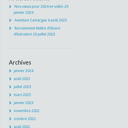
Nos vœux pour 2024 en vidéo
29
janvier 2024
Aventure Camargue
4 août 2023
Recrutement Maître d’Œuvre
d’Exécution
20 juillet 2023
Archives
janvier 2024
août 2023
juillet 2023
mars 2023
janvier 2023
novembre 2022
octobre 2022
août 2022