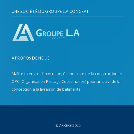
UNE SOCIÉTÉ DU GROUPE L.A CONCEPT
À PROPOS DE NOUS
Maître d’œuvre d’exécution, économiste de la construction et
OPC (Organisation Pilotage Coordination) pour un suivi de la
conception à la livraison de bâtiments.
© ARKEXE 2025