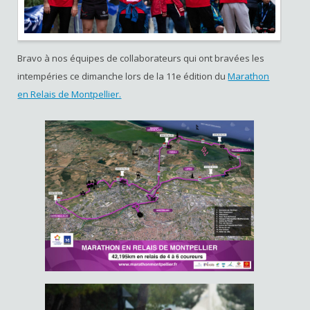
Bravo à nos équipes de collaborateurs qui ont bravées les
intempéries ce dimanche lors de la 11
e
édition du
Marathon
en Relais de Montpellier.