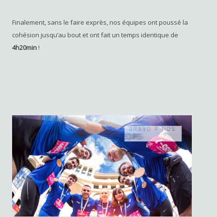
Finalement, sans le faire exprès, nos équipes ont poussé la
cohésion jusqu’au bout et ont fait un temps identique de
4h20min
!