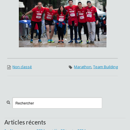
Non classé
Marathon
,
Team Building
Articles récents