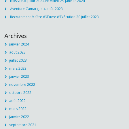
Nos vœux pour 2024 en vidéo
29 janvier 2024
Aventure Camargue
4 août 2023
Recrutement Maître d’Œuvre d’Exécution
20 juillet 2023
Archives
janvier 2024
août 2023
juillet 2023
mars 2023
janvier 2023
novembre 2022
octobre 2022
août 2022
mars 2022
janvier 2022
septembre 2021