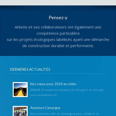
Pensez-y
ArkeXe et ses collaborateurs ont également une
compétence particulière
sur les projets écologiques labélisés ayant une démarche
de construction durable et performante.
DERNIÈRES ACTUALITÉS
Nos vœux pour 2024 en vidéo
ARKEXE et toutes les équipes du Groupe L.A Concept
vous souhaitent en...
Aventure Camargue
Nous sommes allé en Camargue pour célébrer la