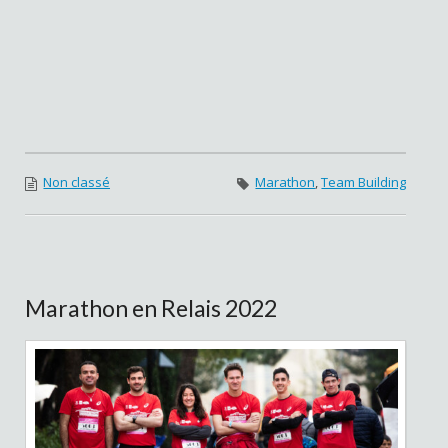
Non classé
Marathon
,
Team Building
Marathon en Relais 2022