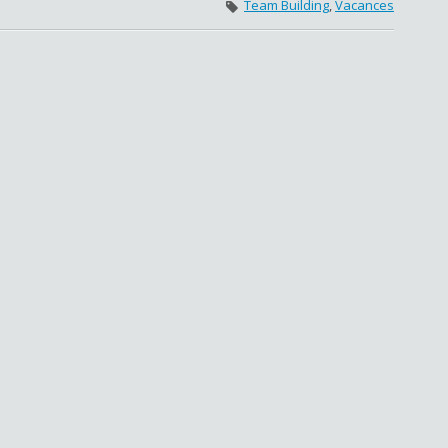
Team Building
,
Vacances