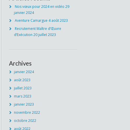
Nos vœux pour 2024 en vidéo
29
janvier 2024
Aventure Camargue
4 août 2023
Recrutement Maître d’Œuvre
d’Exécution
20 juillet 2023
Archives
janvier 2024
août 2023
juillet 2023
mars 2023
janvier 2023
novembre 2022
octobre 2022
août 2022