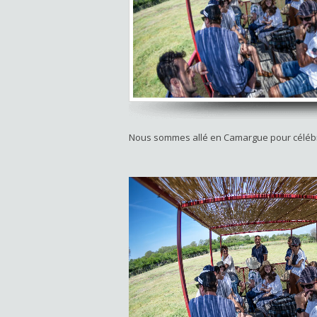
Nous sommes allé en Camargue pour célébr