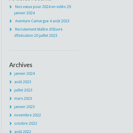
Nos vœux pour 2024 en vidéo
29
janvier 2024
Aventure Camargue
4 août 2023
Recrutement Maître d’Œuvre
d’Exécution
20 juillet 2023
Archives
janvier 2024
août 2023
juillet 2023
mars 2023
janvier 2023
novembre 2022
octobre 2022
août 2022