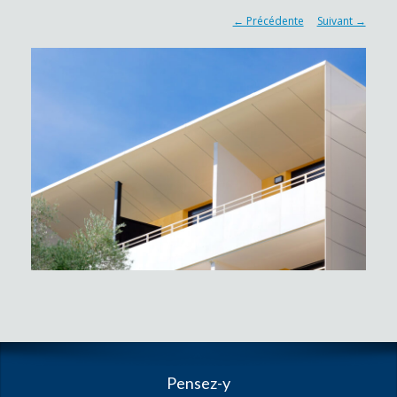
← Précédente
Suivant →
Pensez-y