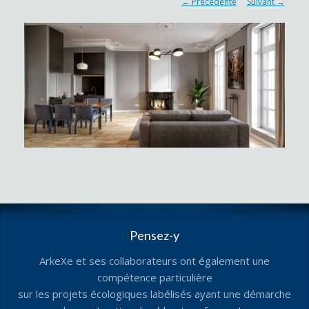
← Précédente
Suivant →
Pensez-y
ArkeXe et ses collaborateurs ont également une
compétence particulière
sur les projets écologiques labélisés ayant une démarche