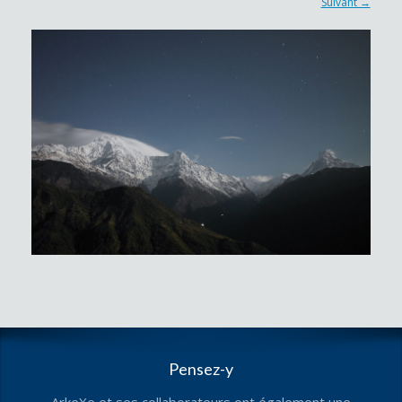
Suivant →
Pensez-y