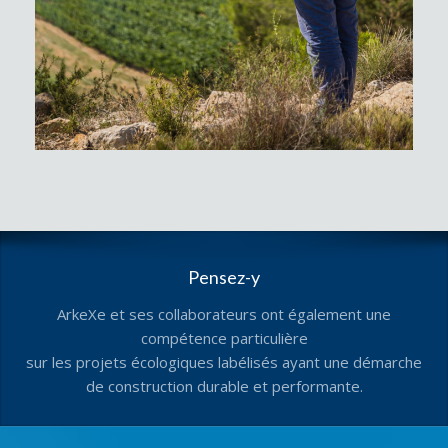
Pensez-y
ArkeXe et ses collaborateurs ont également une
compétence particulière
sur les projets écologiques labélisés ayant une démarche
de construction durable et performante.