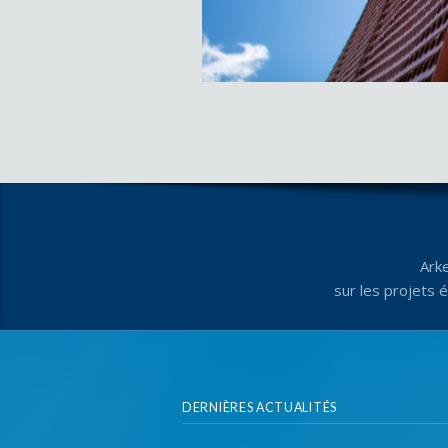
Ark
sur les projets 
DERNIÈRES ACTUALITÉS