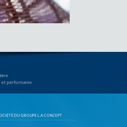
ière
e et performante.
SOCIÉTÉ DU GROUPE L.A CONCEPT