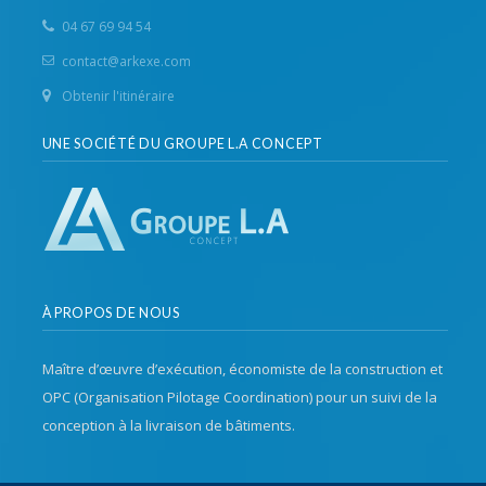
04 67 69 94 54
contact@arkexe.com
Obtenir l'itinéraire
UNE SOCIÉTÉ DU GROUPE L.A CONCEPT
À PROPOS DE NOUS
Maître d’œuvre d’exécution, économiste de la construction et
OPC (Organisation Pilotage Coordination) pour un suivi de la
conception à la livraison de bâtiments.