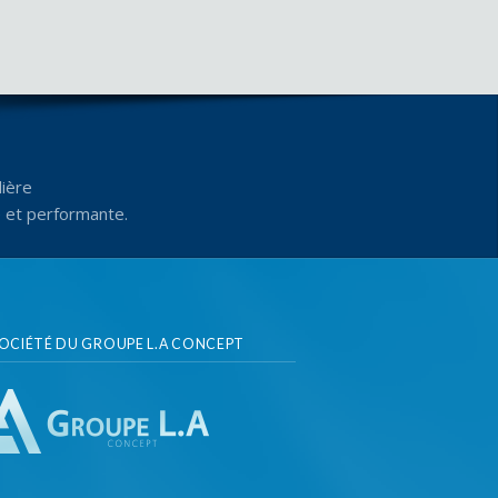
ière
e et performante.
SOCIÉTÉ DU GROUPE L.A CONCEPT