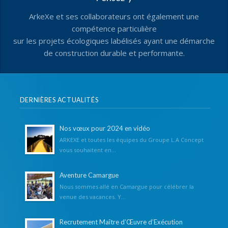
ArkeXe et ses collaborateurs ont également une
compétence particulière
sur les projets écologiques labélisés ayant une démarche
de construction durable et performante.
DERNIÈRES ACTUALITÉS
Nos vœux pour 2024 en vidéo
ARKEXE et toutes les équipes du Groupe L.A Concept
vous souhaitent en...
Aventure Camargue
Nous sommes allé en Camargue pour célébrer la
venue des vacances. Y...
Recrutement Maître d’Œuvre d’Exécution