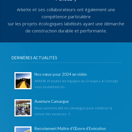
ArkeXe et ses collaborateurs ont également une
compétence particulière
sur les projets écologiques labélisés ayant une démarche
de construction durable et performante.
DERNIÈRES ACTUALITÉS
Nos vœux pour 2024 en vidéo
ARKEXE et toutes les équipes du Groupe L.A Concept
vous souhaitent en...
Aventure Camargue
Nous sommes allé en Camargue pour célébrer la
venue des vacances. Y...
Recrutement Maître d’Œuvre d’Exécution