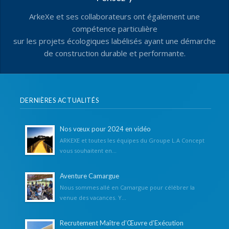
ArkeXe et ses collaborateurs ont également une
compétence particulière
sur les projets écologiques labélisés ayant une démarche
de construction durable et performante.
DERNIÈRES ACTUALITÉS
Nos vœux pour 2024 en vidéo
ARKEXE et toutes les équipes du Groupe L.A Concept
vous souhaitent en...
Aventure Camargue
Nous sommes allé en Camargue pour célébrer la
venue des vacances. Y...
Recrutement Maître d’Œuvre d’Exécution