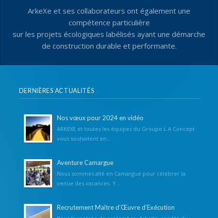
ArkeXe et ses collaborateurs ont également une
compétence particulière
sur les projets écologiques labélisés ayant une démarche
de construction durable et performante.
DERNIÈRES ACTUALITÉS
Nos vœux pour 2024 en vidéo
ARKEXE et toutes les équipes du Groupe L.A Concept
vous souhaitent en...
Aventure Camargue
Nous sommes allé en Camargue pour célébrer la
venue des vacances. Y...
Recrutement Maître d’Œuvre d’Exécution